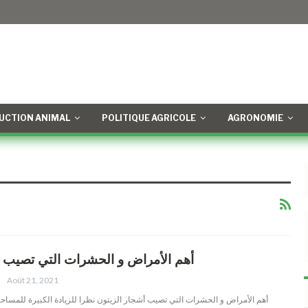
UCTION ANIMAL
POLITIQUE AGRICOLE
AGRONOMIE
أهم الأمراض و الحشرات التي تصيب أ
Août 21, 2021
أهم الأمراض و الحشرات التي تصيب أشجار الزيتون نظرا للزيادة الكبيرة للمساح