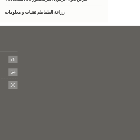
زراعة الطماطم تقنيات و معلومات
75
54
30