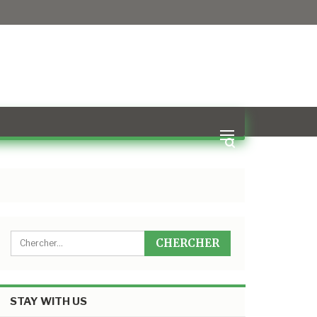
STAY WITH US