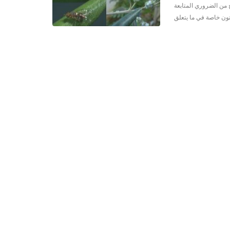
ح من الضروري المتابعة