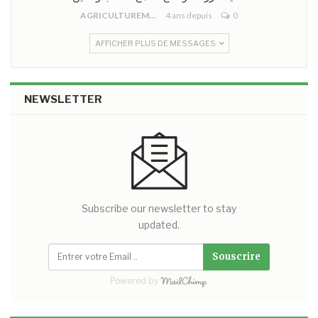
AGRICULTUREMONO
4 ans depuis
0
AFFICHER PLUS DE MESSAGES
NEWSLETTER
Subscribe our newsletter to stay
updated.
Souscrire
Powered by