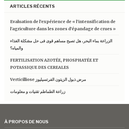
ARTICLES RÉCENTS
Evaluation de l’expérience de « l’intensification de
l’agriculture dans les zones d’épandage de crues »
الزراعة بماء البحر، هل تصبح مساهم قوى فى حل مشكلة الغذاء
والمياه؟
FERTILISATION AZOTÉE, PHOSPHATÉE ET
POTASSIQUE DES CEREALES
Verticilliose مرض ذبول الزيتون الفرتسيليوز
زراعة الطماطم تقنيات و معلومات
À PROPOS DE NOUS