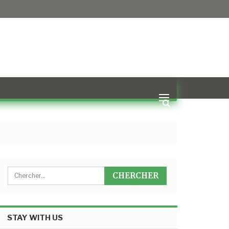
STAY WITH US