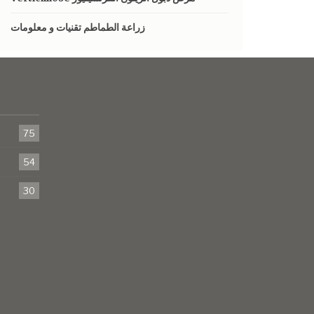
زراعة الطماطم تقنيات و معلومات
75
54
30