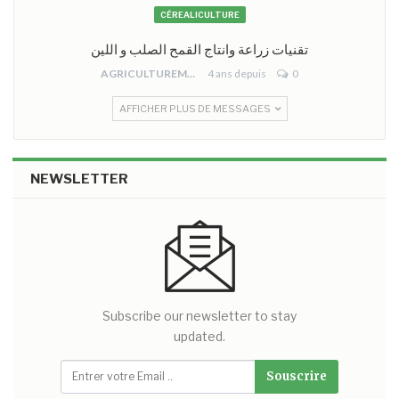
CÉREALICULTURE
تقنيات زراعة وانتاج القمح الصلب و اللين
AGRICULTUREMONO
4 ans depuis
0
AFFICHER PLUS DE MESSAGES
NEWSLETTER
Subscribe our newsletter to stay
updated.
Souscrire