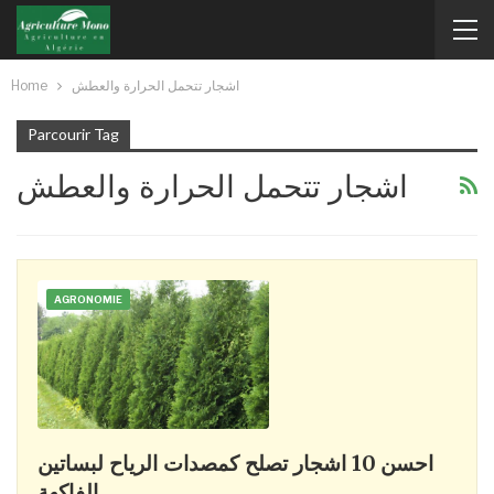
Home
اشجار تتحمل الحرارة والعطش
Parcourir Tag
اشجار تتحمل الحرارة والعطش
AGRONOMIE
احسن 10 اشجار تصلح كمصدات الرياح لبساتين
الفاكهة