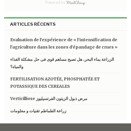
Powered by
ARTICLES RÉCENTS
Evaluation de l’expérience de « l’intensification de
l’agriculture dans les zones d’épandage de crues »
الزراعة بماء البحر، هل تصبح مساهم قوى فى حل مشكلة الغذاء
والمياه؟
FERTILISATION AZOTÉE, PHOSPHATÉE ET
POTASSIQUE DES CEREALES
Verticilliose مرض ذبول الزيتون الفرتسيليوز
زراعة الطماطم تقنيات و معلومات