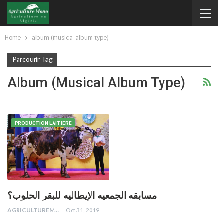
Home
album (musical album type)
Parcourir Tag
Album (musical Album Type)
PRODUCTION LAITIERE
مسابقه الجمعيه الإيطاليه للبقر الحلوب؟
AGRICULTUREMONO
Oct 31, 2019