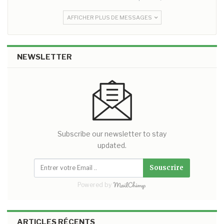
AFFICHER PLUS DE MESSAGES
NEWSLETTER
Subscribe our newsletter to stay
updated.
Souscrire
Powered by
ARTICLES RÉCENTS