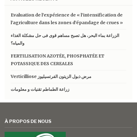
Evaluation de l’expérience de « l’intensification de
l’agriculture dans les zones d’épandage de crues »
الزراعة بماء البحر، هل تصبح مساهم قوى فى حل مشكلة الغذاء
والمياه؟
FERTILISATION AZOTÉE, PHOSPHATÉE ET
POTASSIQUE DES CEREALES
Verticilliose مرض ذبول الزيتون الفرتسيليوز
زراعة الطماطم تقنيات و معلومات
À PROPOS DE NOUS