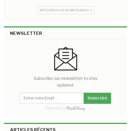
AFFICHER PLUS DE MESSAGES
NEWSLETTER
Subscribe our newsletter to stay
updated.
Souscrire
Powered by
ARTICLES RÉCENTS