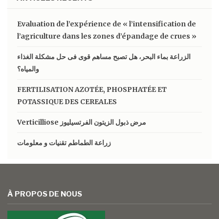
Evaluation de l’expérience de « l’intensification de
l’agriculture dans les zones d’épandage de crues »
الزراعة بماء البحر، هل تصبح مساهم قوى فى حل مشكلة الغذاء
والمياه؟
FERTILISATION AZOTÉE, PHOSPHATÉE ET
POTASSIQUE DES CEREALES
Verticilliose مرض ذبول الزيتون الفرتسيليوز
زراعة الطماطم تقنيات و معلومات
À PROPOS DE NOUS