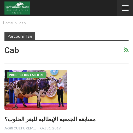
Home
cab
Parcourir Tag
Cab
PRODUCTION LAITIERE
مسابقه الجمعيه الإيطاليه للبقر الحلوب؟
AGRICULTUREMONO
Oct 31, 2019