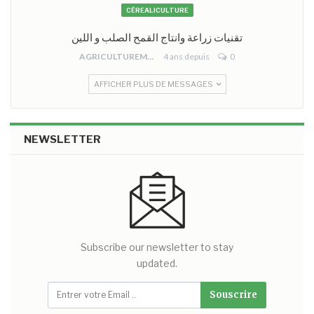
CÉREALICULTURE
تقنيات زراعة وانتاج القمح الصلب و اللين
AGRICULTUREMONO
4 ans depuis
0
AFFICHER PLUS DE MESSAGES
NEWSLETTER
Subscribe our newsletter to stay
updated.
Souscrire