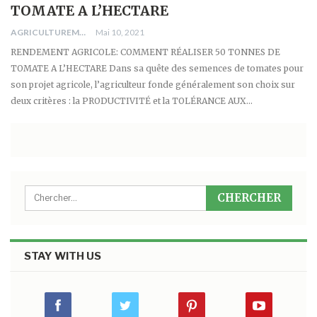
TOMATE A L’HECTARE
AGRICULTUREMONO
Mai 10, 2021
RENDEMENT AGRICOLE: COMMENT RÉALISER 50 TONNES DE
TOMATE A L’HECTARE Dans sa quête des semences de tomates pour
son projet agricole, l’agriculteur fonde généralement son choix sur
deux critères : la PRODUCTIVITÉ et la TOLÉRANCE AUX…
STAY WITH US