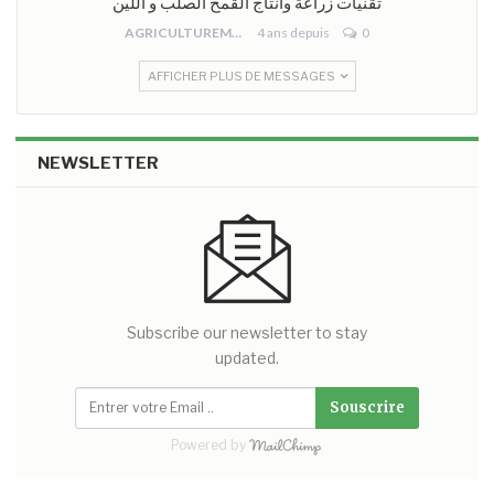
تقنيات زراعة وانتاج القمح الصلب و اللين
AGRICULTUREMONO
4 ans depuis
0
AFFICHER PLUS DE MESSAGES
NEWSLETTER
Subscribe our newsletter to stay
updated.
Souscrire
Powered by