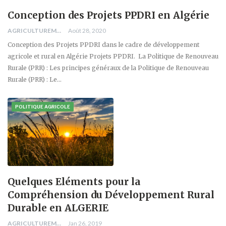
Conception des Projets PPDRI en Algérie
AGRICULTUREMONO
Août 28, 2020
Conception des Projets PPDRI dans le cadre de développement
agricole et rural en Algérie Projets PPDRI. La Politique de Renouveau
Rurale (PRR) : Les principes généraux de la Politique de Renouveau
Rurale (PRR) : Le…
POLITIQUE AGRICOLE
Quelques Eléments pour la
Compréhension du Développement Rural
Durable en ALGERIE
AGRICULTUREMONO
Jan 26, 2019