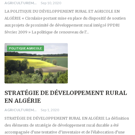
AGRICULTUREMONO
Sep 10, 2020
LA POLITIQUE DU DÉVELOPPEMENT RURAL ET AGRICOLE EN
ALGÉRIE « Circulaire portant mise en place du dispositif de soutien
aux projets de proximité de développement rural intégré PPDRI
février 2009 » La politique de renouveau de l’…
POLITIQUE AGRICOLE
STRATÉGIE DE DÉVELOPPEMENT RURAL
EN ALGÉRIE
AGRICULTUREMONO
Sep 1, 2020
STRATÉGIE DE DÉVELOPPEMENT RURAL EN ALGÉRIE La définition
des éléments de stratégie de développement rural durable a été
accompagnée d’une tentative d’inventaire et de l’élaboration d’une