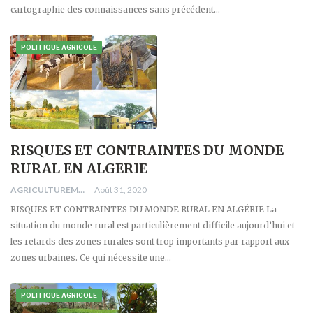
cartographie des connaissances sans précédent…
POLITIQUE AGRICOLE
RISQUES ET CONTRAINTES DU MONDE
RURAL EN ALGERIE
AGRICULTUREMONO
Août 31, 2020
RISQUES ET CONTRAINTES DU MONDE RURAL EN ALGÉRIE La
situation du monde rural est particulièrement difficile aujourd’hui et
les retards des zones rurales sont trop importants par rapport aux
zones urbaines. Ce qui nécessite une…
POLITIQUE AGRICOLE