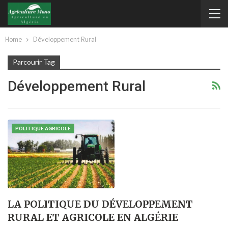
Home
Développement Rural
Parcourir Tag
Développement Rural
POLITIQUE AGRICOLE
LA POLITIQUE DU DÉVELOPPEMENT
RURAL ET AGRICOLE EN ALGÉRIE