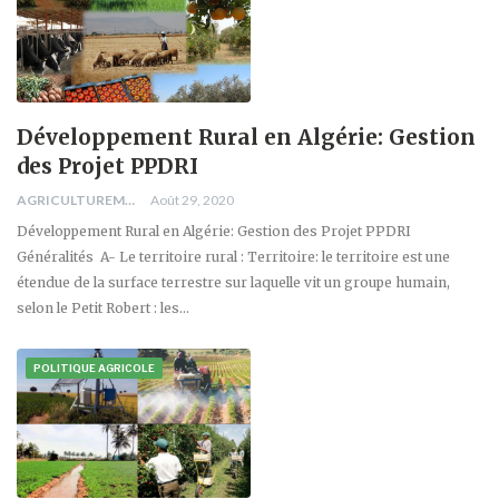
Développement Rural en Algérie: Gestion
des Projet PPDRI
AGRICULTUREMONO
Août 29, 2020
Développement Rural en Algérie: Gestion des Projet PPDRI
Généralités A- Le territoire rural : Territoire: le territoire est une
étendue de la surface terrestre sur laquelle vit un groupe humain,
selon le Petit Robert : les…
POLITIQUE AGRICOLE